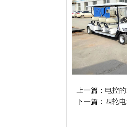
上一篇：
电控的
下一篇：
四轮电