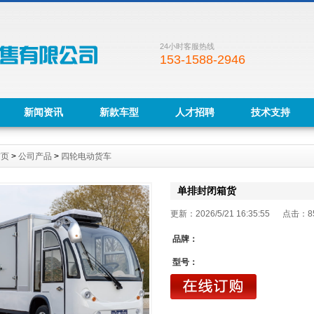
24小时客服热线
153-1588-2946
新闻资讯
新款车型
人才招聘
技术支持
首页
>
公司产品
>
四轮电动货车
单排封闭箱货
更新：2026/5/21 16:35:55 点击：
8
品牌：
型号：