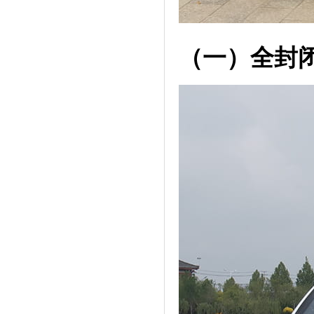
（一）全封