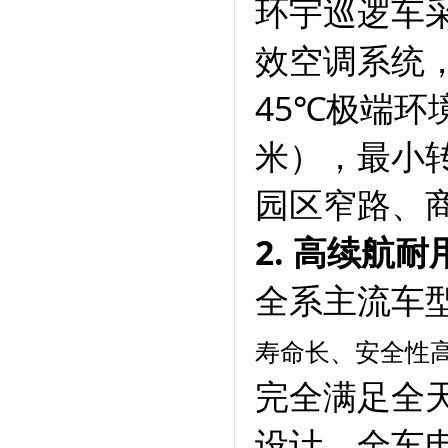
环宇巡逻车
效空调系统
45℃极端环境
米），最小转
园区窄路、
2. 高续航
全系主流车
寿命长、安全性
完全满足全天
设计，全车