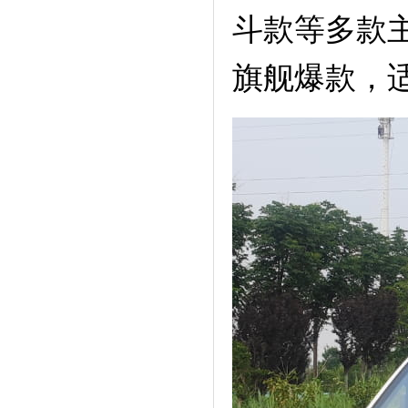
斗款等多款
旗舰爆款，