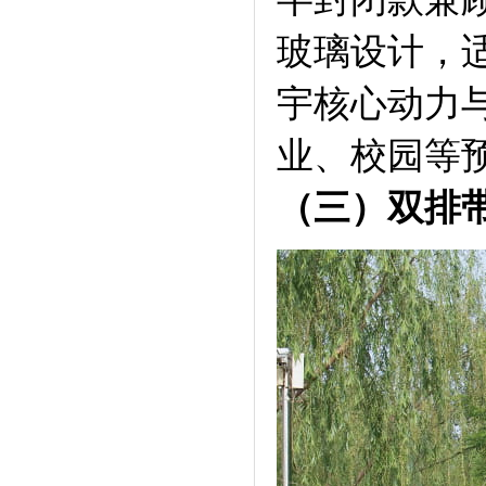
玻璃设计，
宇核心动力
业、校园等
（三）双排