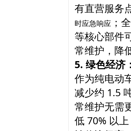
有直营服务
；全
时应急响应
等核心部件
常维护，降
5. 绿色经
作为纯电动
减少约 1.
常维护无需
低 70% 