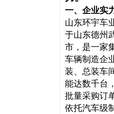
一、企业实
山东环宇车
于山东德州武
市，是一家
车辆制造企
装、总装车
能达数千台
批量采购订
依托汽车级制