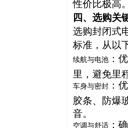
性价比极高
四、选购关
选购封闭式
标准，从以
：优
续航与电池
里，避免里程
：优
车身与密封
胶条、防爆
音。
：确
空调与舒适