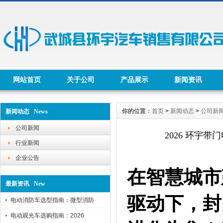
网站首页
关于公司
产品展示
新闻资讯
你的位置：
首页
>
新闻动态
>
公司新
新闻动态 News
公司新闻
2026 环宇
行业新闻
企业公告
在智慧城市
最新资讯 New
驱动下，封
电动消防车选型指南：微型消防
电动观光车选购指南：2026