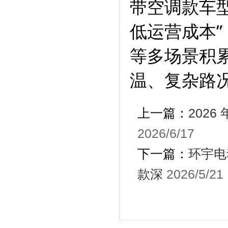
带空调款车型
低运营成本”
等多场景积
温、复杂路
上一篇：
202
2026/6/17
下一篇：
环宇电
款深
2026/5/21