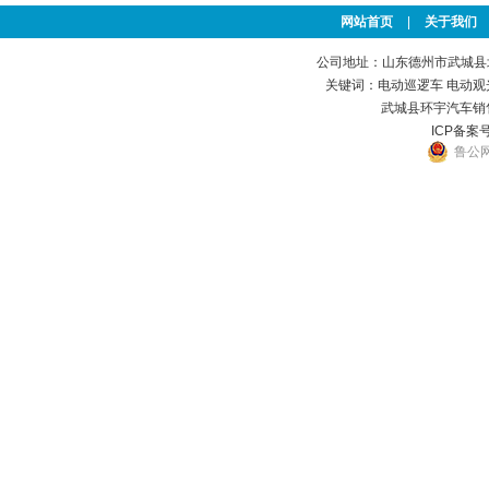
网站首页
|
关于我们
公司地址：山东德州市武城县北方
关键词：
电动巡逻车
电动观
武城县环宇汽车销
ICP备案号
鲁公网