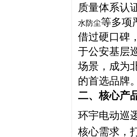
质量体系认
等多项
水防尘
借过硬口碑，
于公安基层
场景，成为
的首选品牌
二、核心产
环宇电动巡逻
核心需求，