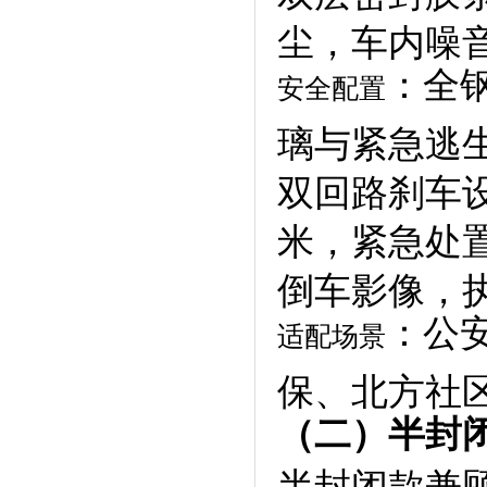
尘，车内噪音
：全
安全配置
璃与紧急逃
双回路刹车设计
米，紧急处置
倒车影像，
：公
适配场景
保、北方社区
（二）半封闭
半封闭款兼