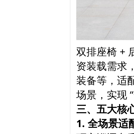
双排座椅 +
资装载需求
装备等，适
场景，实现 
三、五大核
1. 全场景