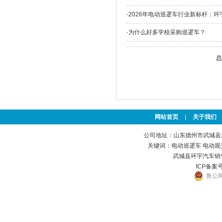
·
2026年电动巡逻车行业新标杆：
·
为什么好多学校采购巡逻车？
总
网站首页
|
关于我们
公司地址：山东德州市武城县北方
关键词：
电动巡逻车
电动观
武城县环宇汽车销
ICP备案号
鲁公网