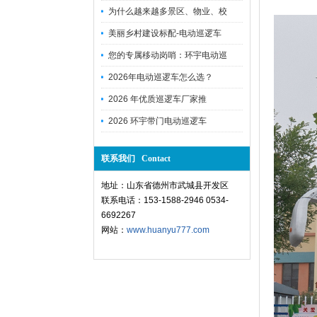
为什么越来越多景区、物业、校
美丽乡村建设标配-电动巡逻车
您的专属移动岗哨：环宇电动巡
2026年电动巡逻车怎么选？
2026 年优质巡逻车厂家推
2026 环宇带门电动巡逻车
联系我们 Contact
地址：山东省德州市武城县开发区
联系电话：153-1588-2946 0534-
6692267
网站：
www.huanyu777.com