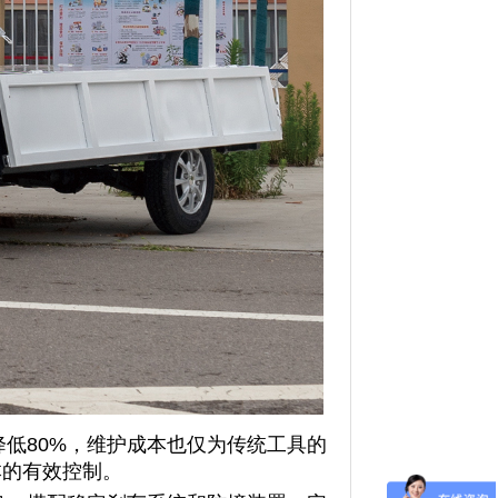
降低80%，维护成本也仅为传统工具的
本的有效控制。