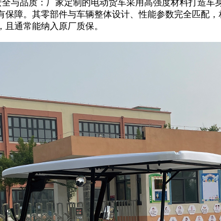
保安全与品质：厂家定制的电动货车采用高强度材料打造车
有保障。其零部件与车辆整体设计、性能参数完全匹配，
，且通常能纳入原厂质保。