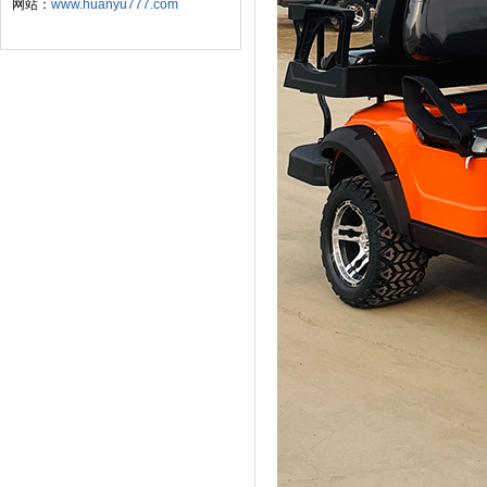
网站：
www.huanyu777.com