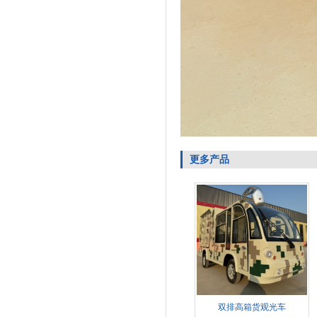
更多产品
双排高箱货观光车