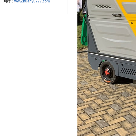
网站：
www.huanyu777.com