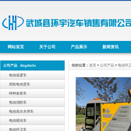
网站首页
关于公司
产品展示
新闻资讯
你的位置：
首页
>
公司产品
>
电动环
公司产品 dingzhiche
电动巡逻车
四轮电动货车
特种改装车
电动消防车
电动高尔夫球车
电动观光车
电动环卫车